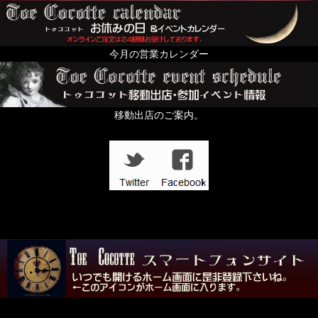
今月の営業カレンダー
移動出店のご案内。