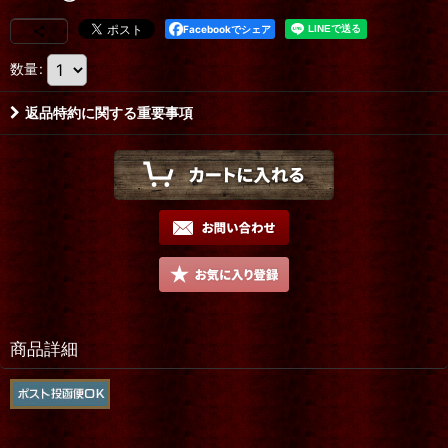
Facebookでシェア
数量
:
返品特約に関する重要事項
商品詳細