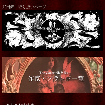
武田錦 取り扱いページ
こちらもおすすめ。