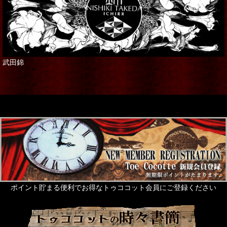
武田錦
ポイント貯まる便利でお得なトゥココット会員にご登録ください