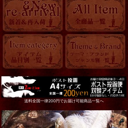
送料全国一律200円でお届け可能商品一覧へ