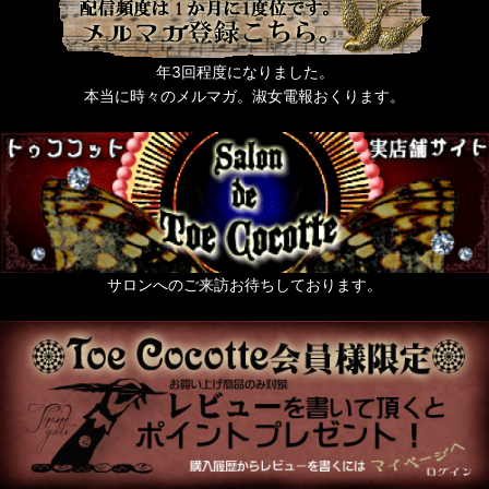
年3回程度になりました。
本当に時々のメルマガ。淑女電報おくります。
サロンへのご来訪お待ちしております。