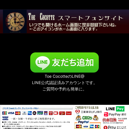
夜める廃園
Toe CocotteのLINE@
LINE公式認証済みアカウントです。
ご質問や予約も簡単に。