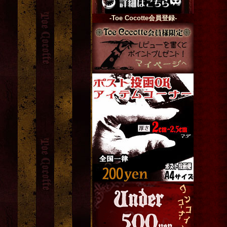
-Toe Cocotte会員登録-