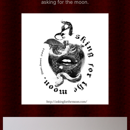
asking for the moon.