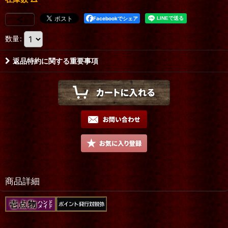
Facebookでシェア
数量
:
返品特約に関する重要事項
商品詳細