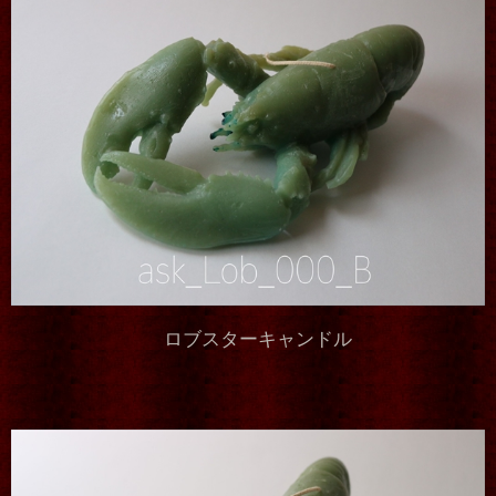
ロブスターキャンドル