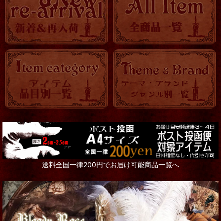
送料全国一律200円でお届け可能商品一覧へ