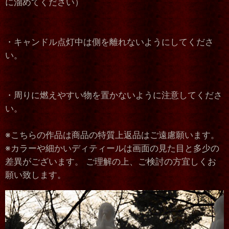
に溜めてください）
・キャンドル点灯中は側を離れないようにしてくださ
い。
・周りに燃えやすい物を置かないように注意してくださ
い。
※こちらの作品は商品の特質上返品はご遠慮願います。
※カラーや細かいディティールは画面の見た目と多少の
差異がございます。 ご理解の上、ご検討の方宜しくお
願い致します。