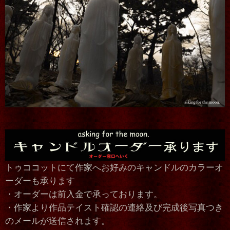
トゥココットにて作家へお好みのキャンドルのカラーオ
ーダーも承ります
・オーダーは前入金で承っております。
・作家より作品テイスト確認の連絡及び完成後写真つき
のメールが送信されます。