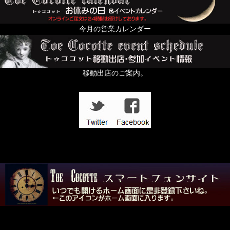
今月の営業カレンダー
移動出店のご案内。