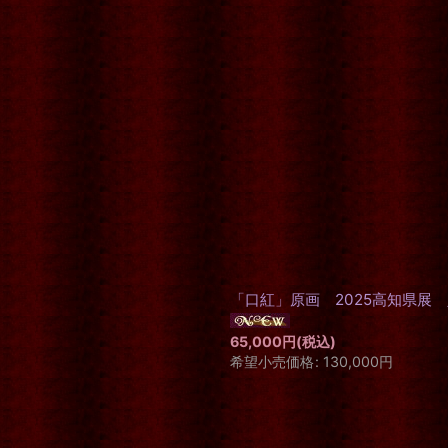
「口紅」原画 2025高知県展
65,000
円
(税込)
希望小売価格
:
130,000
円