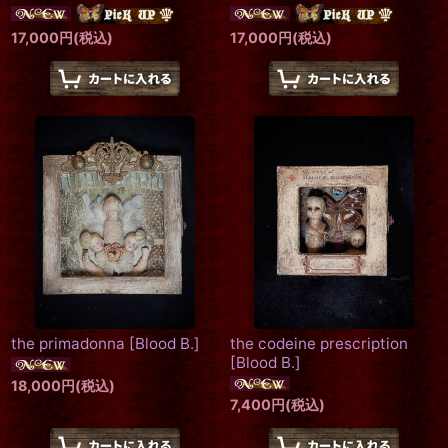
17,000
円
(税込)
17,000
円
(税込)
the primadonna
[
Blood B.
]
the codeine prescription
[
Blood B.
]
18,000
円
(税込)
7,400
円
(税込)