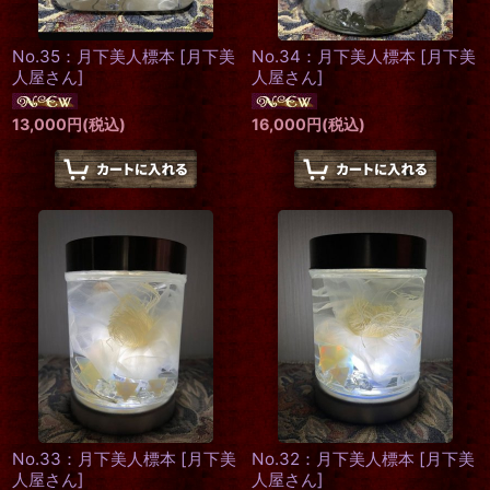
No.35：月下美人標本
[
月下美
No.34：月下美人標本
[
月下美
人屋さん
]
人屋さん
]
13,000
円
(税込)
16,000
円
(税込)
No.33：月下美人標本
[
月下美
No.32：月下美人標本
[
月下美
人屋さん
]
人屋さん
]