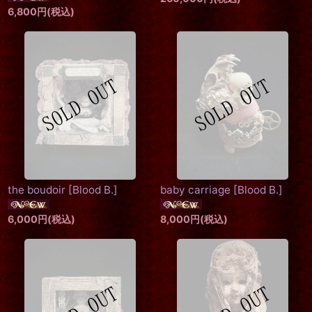
6,800
円
(税込)
the boudoir
[
Blood B.
]
baby carriage
[
Blood B.
]
6,000
円
(税込)
8,000
円
(税込)