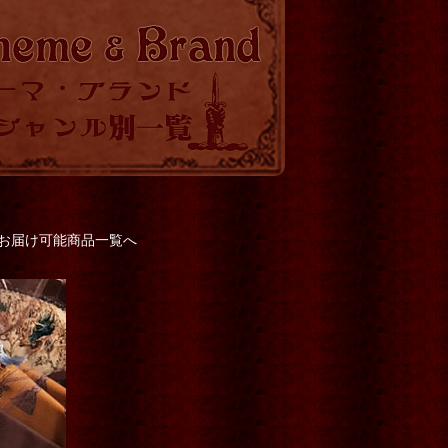
でお届け可能商品一覧へ