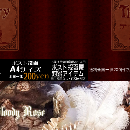
送料全国一律200円