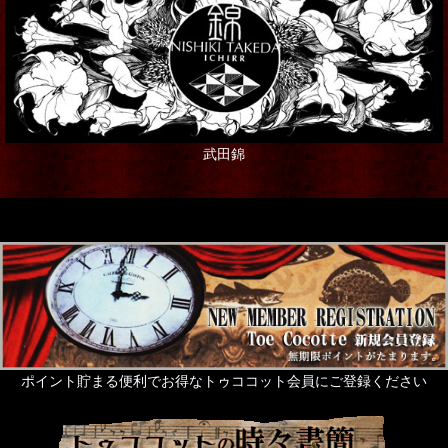
武田錦
ポイント貯まる便利でお得なトゥココット会員にご登録ください