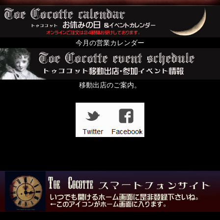
今月の営業カレンダー
移動出店のご案内。