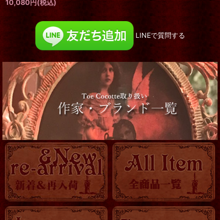
10,080
円
(税込)
LINEで質問する