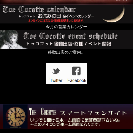
今月の営業カレンダー
移動出店のご案内。