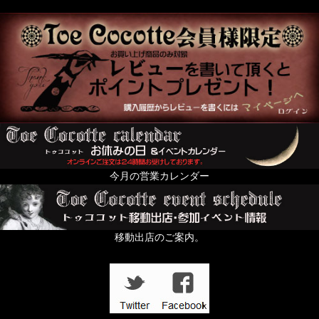
今月の営業カレンダー
移動出店のご案内。