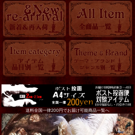
送料全国一律200円でお届け可能商品一覧へ