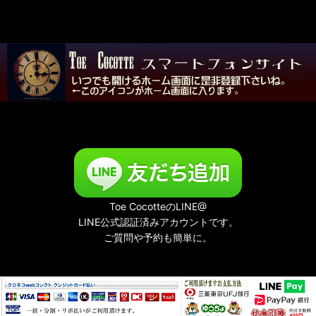
Toe CocotteのLINE@
LINE公式認証済みアカウントです。
ご質問や予約も簡単に。