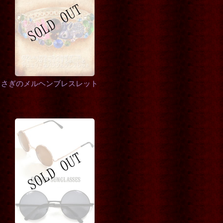
うさぎのメルヘンブレスレット