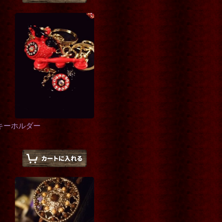
キーホルダー