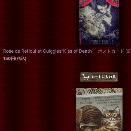
Rose de Reficul et Guiggles”Kiss of Death” ポストカード
[
150
円
(税込)