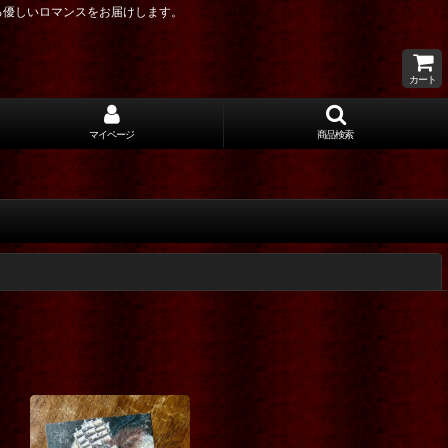
る優しいロマンスをお届けします。
カート
マイページ
商品検索
閉じる