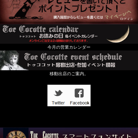
今月の営業カレンダー
移動出店のご案内。