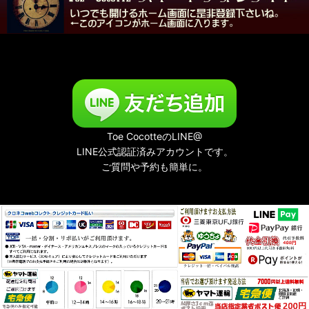
Toe CocotteのLINE@
LINE公式認証済みアカウントです。
ご質問や予約も簡単に。