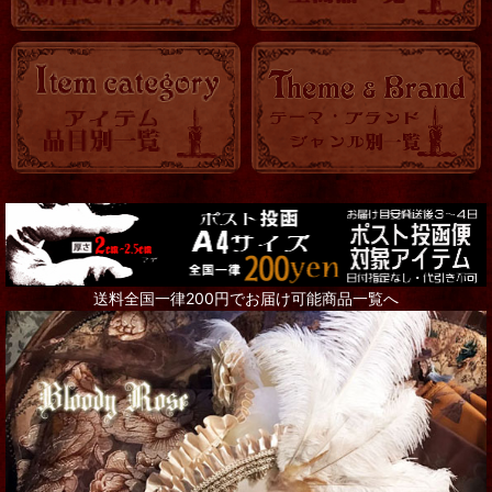
送料全国一律200円でお届け可能商品一覧へ