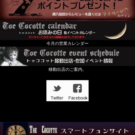
今月の営業カレンダー
移動出店のご案内。