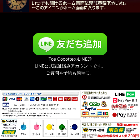
Toe CocotteのLINE@
LINE公式認証済みアカウントです。
ご質問や予約も簡単に。