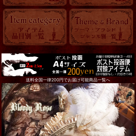
送料全国一律200円でお届け可能商品一覧へ