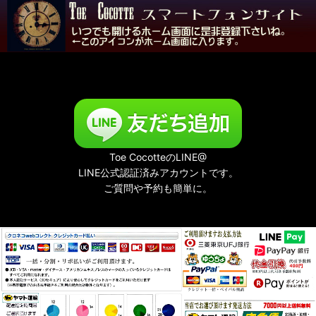
Toe CocotteのLINE@
LINE公式認証済みアカウントです。
ご質問や予約も簡単に。