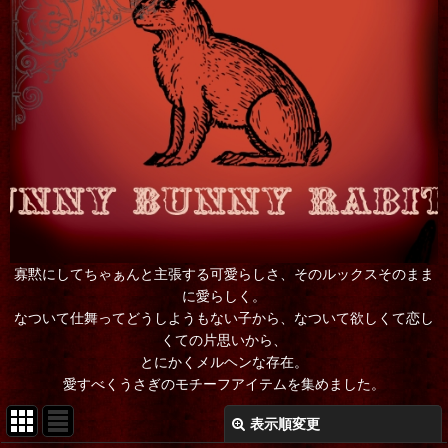
寡黙にしてちゃぁんと主張する可愛らしさ、そのルックスそのまま
に愛らしく。
なついて仕舞ってどうしようもない子から、なついて欲しくて恋し
くての片思いから、
とにかくメルヘンな存在。
愛すべくうさぎのモチーフアイテムを集めました。
表示順変更
閉じる