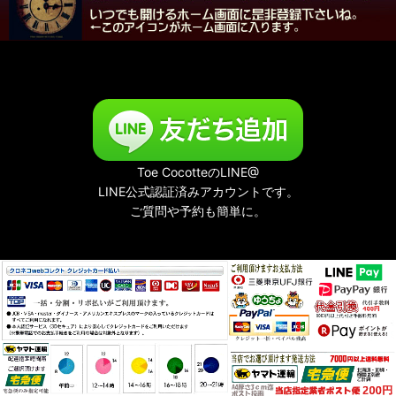
移動出店のご案内。