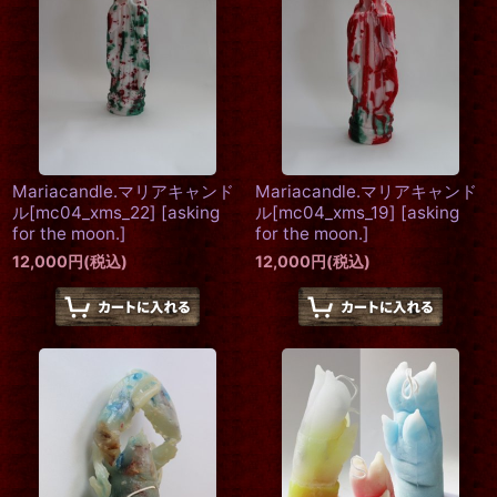
Mariacandle.マリアキャンド
Mariacandle.マリアキャンド
ル[mc04_xms_22]
[
asking
ル[mc04_xms_19]
[
asking
for the moon.
]
for the moon.
]
12,000
円
(税込)
12,000
円
(税込)