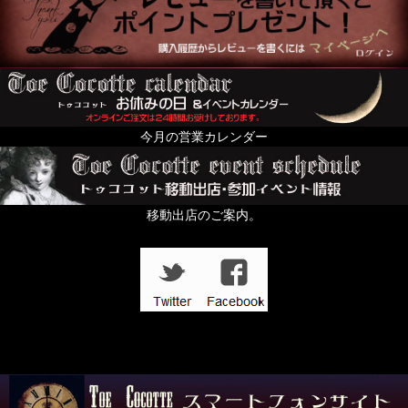
サロンへのご来訪お待ちしております。
今月の営業カレンダー