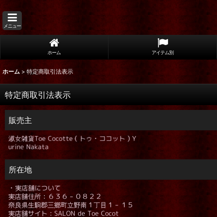
メニュー
ホーム
アイテム別
ホーム
>
特定商取引法表示
特定商取引法表示
販売主
所在地