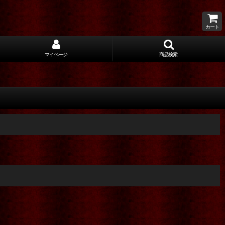
カート
マイページ
商品検索