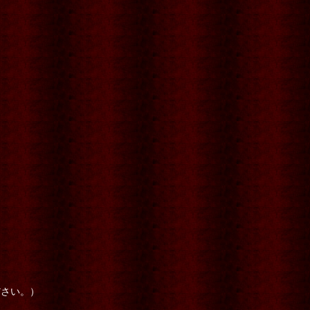
ださい。）