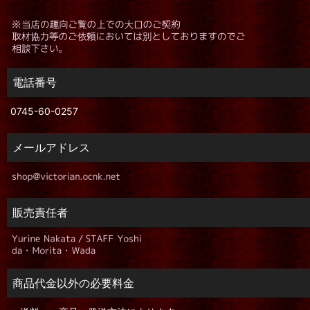
電話番号
0745-60-0257
メールアドレス
販売責任者
商品代金以外の必要料金