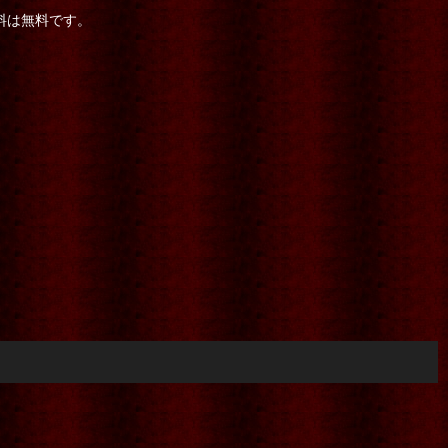
数料は無料です。