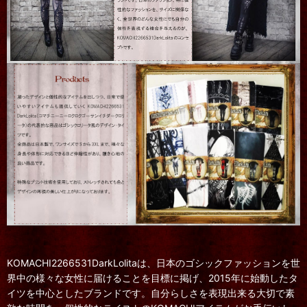
KOMACHI2266531DarkLolitaは、日本のゴシックファッションを世
界中の様々な女性に届けることを目標に掲げ、2015年に始動したタ
イツを中心としたブランドです。自分らしさを表現出来る大切で素