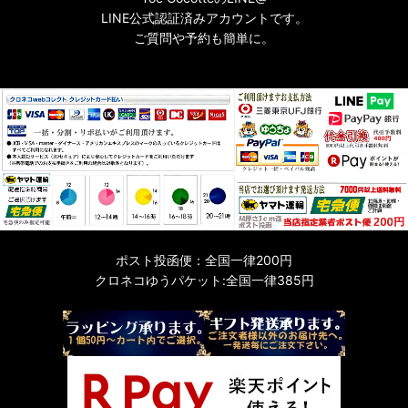
LINE公式認証済みアカウントです。
ご質問や予約も簡単に。
ポスト投函便：全国一律200円
クロネコゆうパケット:全国一律385円