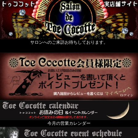
サロンへのご来訪お待ちしております。
今月の営業カレンダー