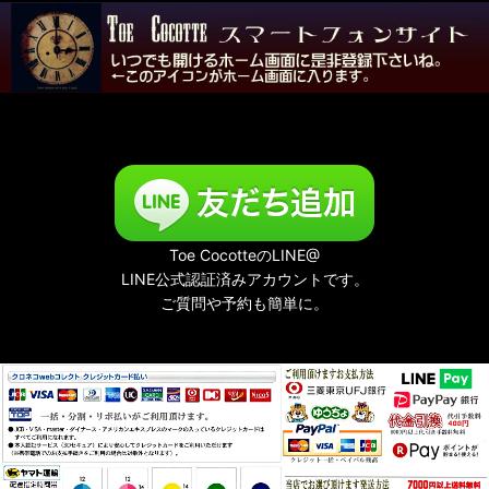
Toe CocotteのLINE@
LINE公式認証済みアカウントです。
ご質問や予約も簡単に。