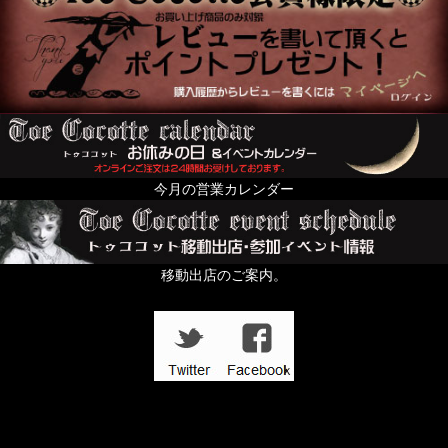
今月の営業カレンダー
移動出店のご案内。