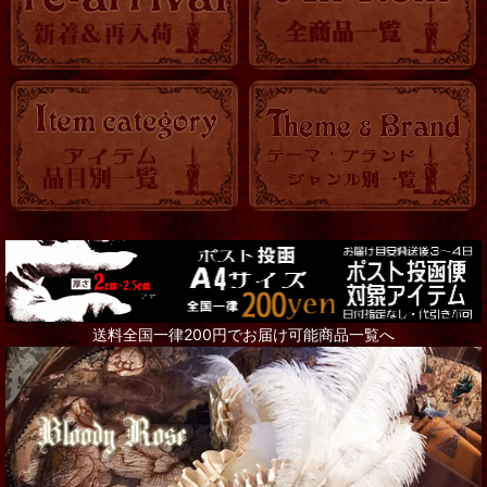
送料全国一律200円でお届け可能商品一覧へ