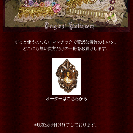
ずっと使うのならロマンチックで贅沢な装飾のものを。
どこにも無い貴方だけの一冊をお届けします。
オーダーはこちらから
※現在受け付け終了しております。