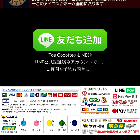
Toe CocotteのLINE@
LINE公式認証済みアカウントです。
ご質問や予約も簡単に。