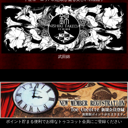
武田錦
ポイント貯まる便利でお得なトゥココット会員にご登録ください