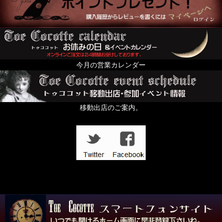
今月の営業カレンダー
移動出店のご案内。