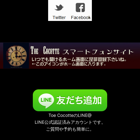
Toe CocotteのLINE@
LINE公式認証済みアカウントです。
ご質問や予約も簡単に。