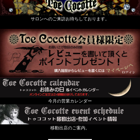
サロンへのご来訪お待ちしております。
今月の営業カレンダー
移動出店のご案内。