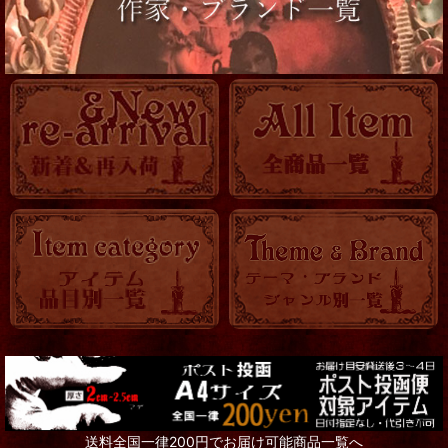
送料全国一律200円でお届け可能商品一覧へ