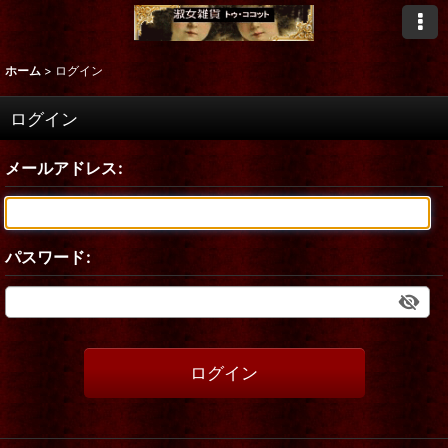
ホーム
>
ログイン
ログイン
メールアドレス
:
パスワード
:
ログイン