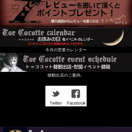
今月の営業カレンダー
移動出店のご案内。