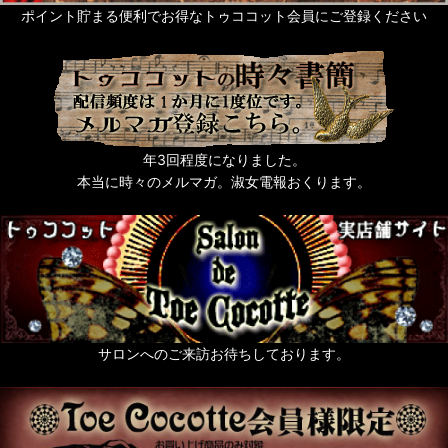
ポイント貯まる便利でお得なトゥココット会員にご登録ください
年3回程度になりました。
本当に時々のメルマガ。淑女電報おくります。
サロンへのご来訪お待ちしております。