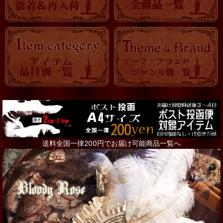
送料全国一律200円でお届け可能商品一覧へ