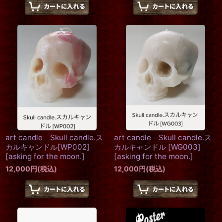
art candle Skull candle.ス
art candle Skull candle.ス
カルキャンドル[WP002]
カルキャンドル [WG003]
[
asking for the moon.
]
[
asking for the moon.
]
12,000
円
(税込)
12,000
円
(税込)