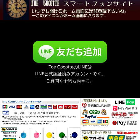
Toe CocotteのLINE@
LINE公式認証済みアカウントです。
ご質問や予約も簡単に。