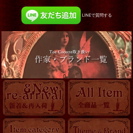
LINEで質問する