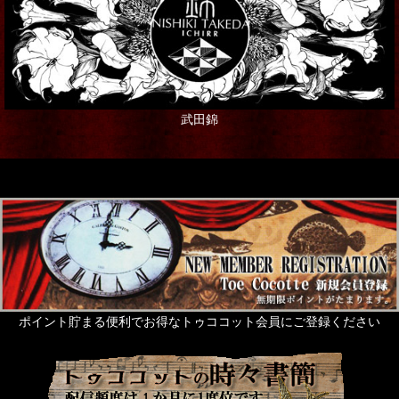
武田錦
ポイント貯まる便利でお得なトゥココット会員にご登録ください