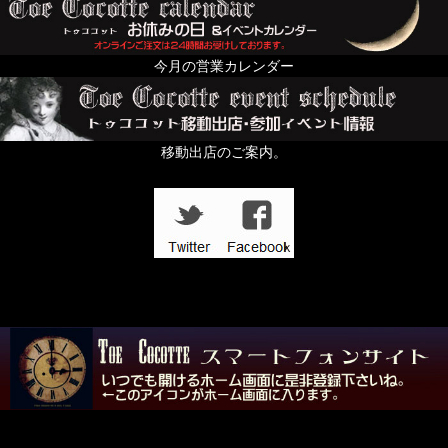
今月の営業カレンダー
移動出店のご案内。