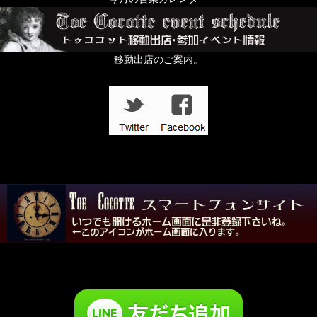
移動出店のご案内。