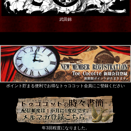
武田錦
ポイント貯まる便利でお得なトゥココット会員にご登録ください
年3回程度になりました。