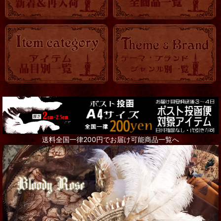
送料全国一律200円でお届け可能商品一覧へ