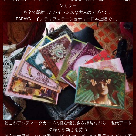
ンカラー
を全て凝縮したハイセンスな大人のデザイン。
PAPAYA！インテリアステーショナリー日本上陸です。
どこかアンティークカードの様な優しさを持ちながら、現代アート
の様な斬新さを持つ