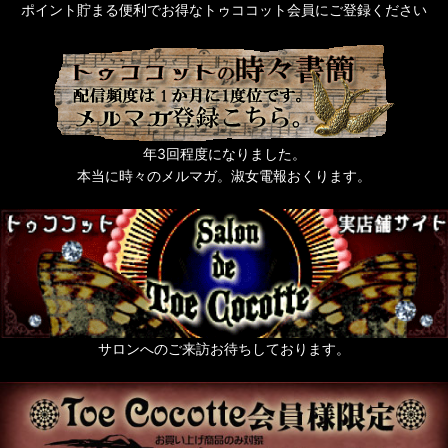
ポイント貯まる便利でお得なトゥココット会員にご登録ください
年3回程度になりました。
本当に時々のメルマガ。淑女電報おくります。
サロンへのご来訪お待ちしております。