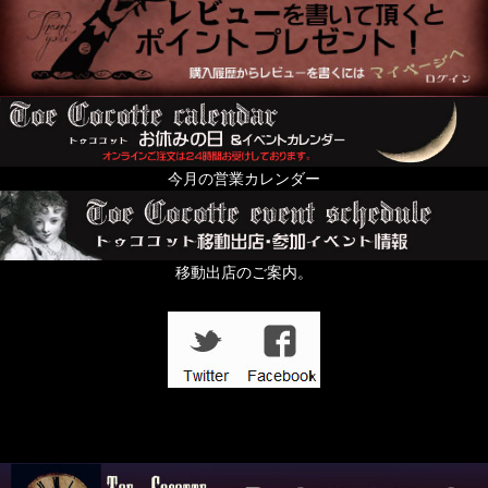
今月の営業カレンダー
移動出店のご案内。