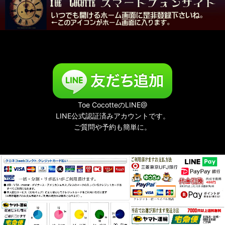
Toe CocotteのLINE@
LINE公式認証済みアカウントです。
ご質問や予約も簡単に。