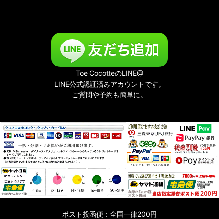
Toe CocotteのLINE@
LINE公式認証済みアカウントです。
ご質問や予約も簡単に。
ポスト投函便：全国一律200円