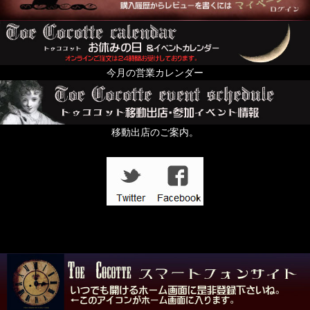
今月の営業カレンダー
移動出店のご案内。