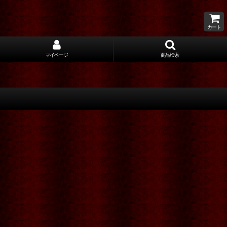
カート
マイページ
商品検索