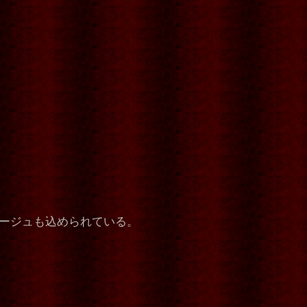
ージュも込められている。