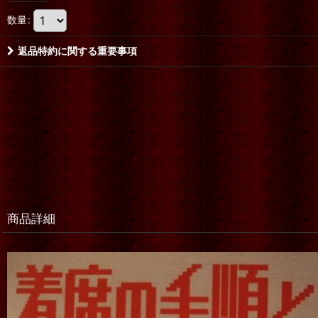
数量
:
返品特約に関する重要事項
商品詳細