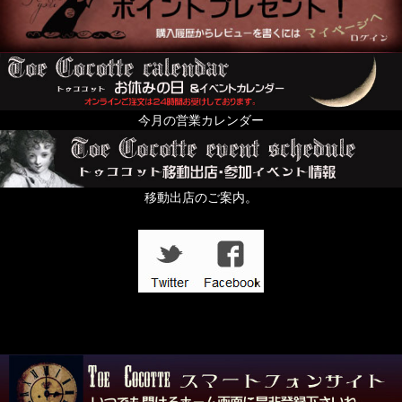
今月の営業カレンダー
移動出店のご案内。