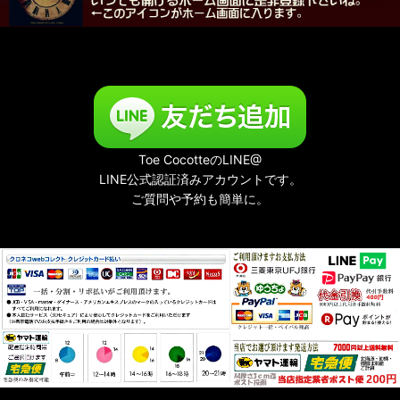
Toe CocotteのLINE@
LINE公式認証済みアカウントです。
ご質問や予約も簡単に。