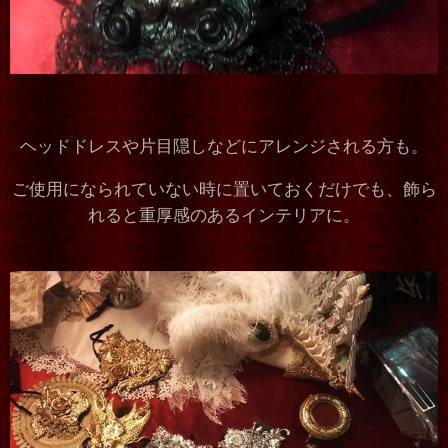
ヘッドドレスや片目隠しなどにアレンジされる方も。
ご使用になられていない時に置いておくだけでも、飾ら
れると重厚感のあるインテリアに。