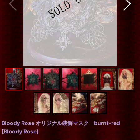
Bloody Rose オリジナル装飾マスク burnt-red
[
Bloody Rose
]