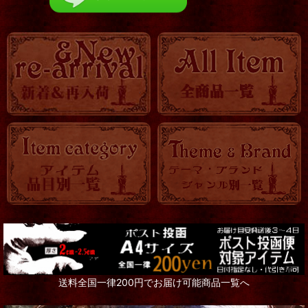
送料全国一律200円でお届け可能商品一覧へ