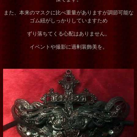
また、本来のマスクに比べ重量がありますが調節可能な
ゴム紐がしっかりしていますため
ずり落ちてくる心配はありません。
イベントや撮影に過剰装飾美を。