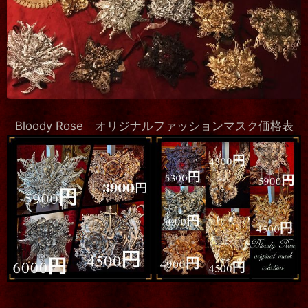
Bloody Rose オリジナルファッションマスク価格表