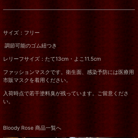
サイズ：フリー
調節可能のゴム紐つき
レリーフサイズ：たて13cm・よこ11.5cm
ファッションマスクです。衛生面、感染予防には医療用
市販マスクを着用ください。
入荷時点で若干塗料臭が残っています。ご留意くださ
い。
Bloody Rose 商品一覧へ