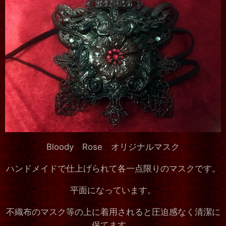
Bloody Rose オリジナルマスク
ハンドメイドで仕上げられて各一点限りのマスクです。
平面になっています。
不織布のマスク等の上に着用されると圧迫感なく清潔に
保てます。