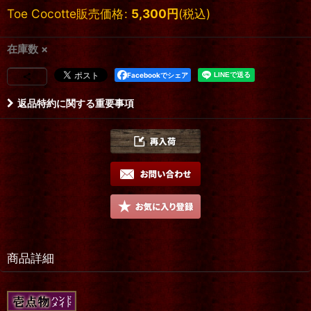
Toe Cocotte販売価格
:
5,300
円
(税込)
在庫数 ×
Facebookでシェア
返品特約に関する重要事項
商品詳細