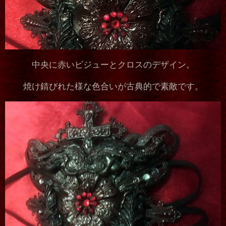
中央に赤いビジューとクロスのデザイン。
焼け錆びれた様な色合いが古典的で素敵です。