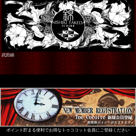
武田錦
ポイント貯まる便利でお得なトゥココット会員にご登録ください