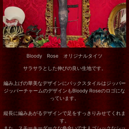
Bloody Rose オリジナルタイツ
サラサラとした伸びの良い生地です。
編み上げの華美なデザインにバックスタイルはジッパー
ジッパーチャームのデザインもBloody Roseのロゴにな
っています。
縦長に編みあがるデザインで足をすっきりみせてくれま
す。
また、スモーキーダークな色合いで大人ゴシックなシッ