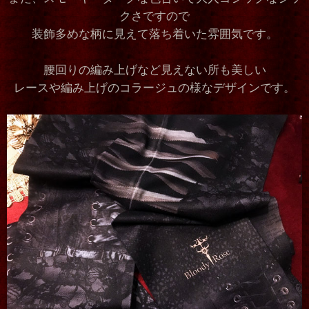
クさですので
装飾多めな柄に見えて落ち着いた雰囲気です。
腰回りの編み上げなど見えない所も美しい
レースや編み上げのコラージュの様なデザインです。