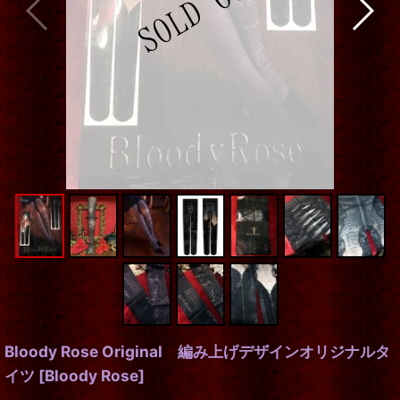
Bloody Rose Original 編み上げデザインオリジナルタ
イツ
[
Bloody Rose
]