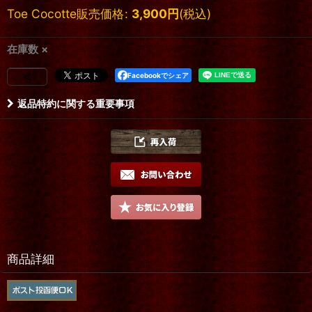
Toe Cocotte販売価格
:
3,900
円
(税込)
在庫数 ×
Facebookでシェア
返品特約に関する重要事項
商品詳細