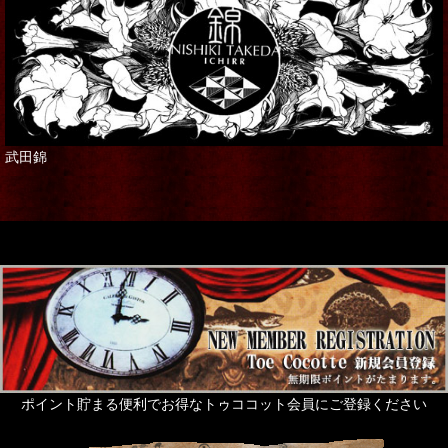
武田錦
ポイント貯まる便利でお得なトゥココット会員にご登録ください