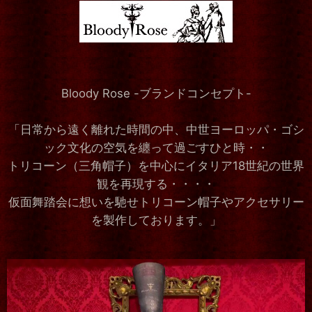
Bloody Rose -ブランドコンセプト-
「日常から遠く離れた時間の中、中世ヨーロッパ・ゴシ
ック文化の空気を纏って過ごすひと時・・
トリコーン（三角帽子）を中心にイタリア18世紀の世界
観を再現する・・・・
仮面舞踏会に想いを馳せトリコーン帽子やアクセサリー
を製作しております。」