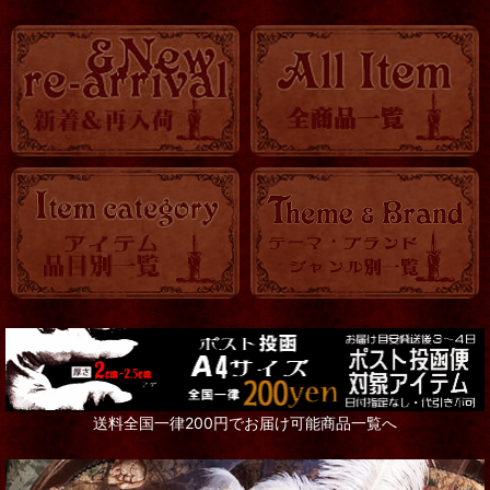
送料全国一律200円でお届け可能商品一覧へ