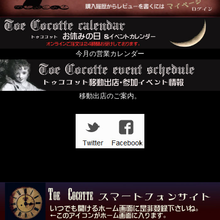
今月の営業カレンダー
移動出店のご案内。