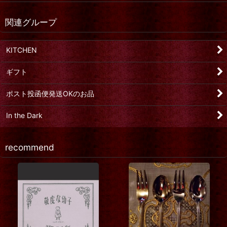
関連グループ
KITCHEN
ギフト
ポスト投函便発送OKのお品
In the Dark
recommend