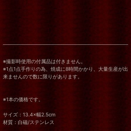
※撮影時使用の付属品は付きません。
※1点1点手作りの為、焼成に8時間かかり、大量生産が出
来ませんので数に限りがあります。
※1本の価格です。
サイズ：13.4×幅2.5cm
材質：白磁/ステンレス