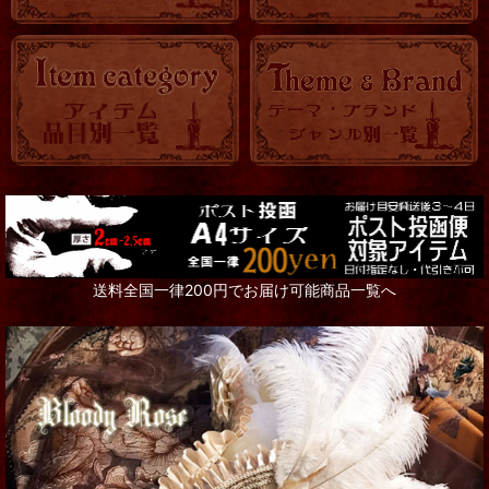
送料全国一律200円でお届け可能商品一覧へ