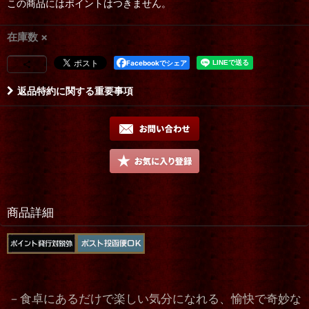
この商品にはポイントはつきません。
在庫数 ×
Facebookでシェア
返品特約に関する重要事項
商品詳細
－食卓にあるだけで楽しい気分になれる、愉快で奇妙な