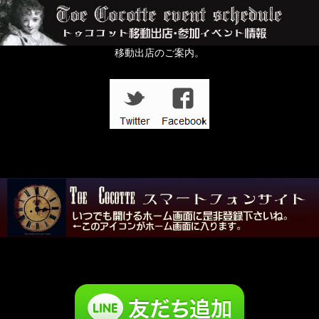
移動出店のご案内。