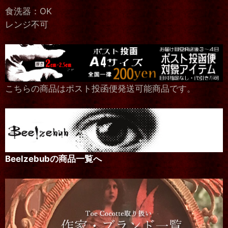
食洗器：OK
レンジ不可
こちらの商品はポスト投函便発送可能商品です。
Beelzebubの商品一覧へ