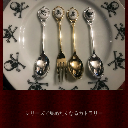
シリーズで集めたくなるカトラリー