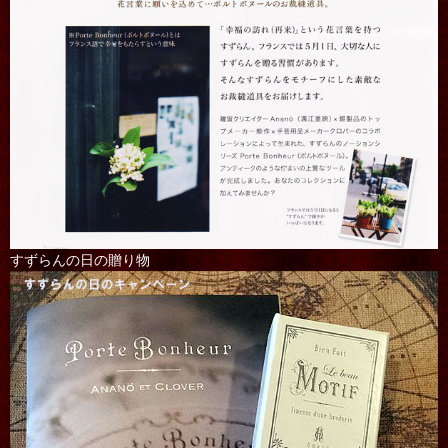
すずらんの日の贈り物