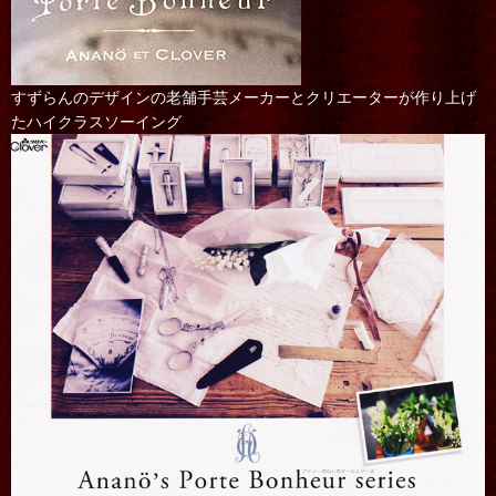
すずらんのデザインの老舗手芸メーカーとクリエーターが作り上げ
たハイクラスソーイング