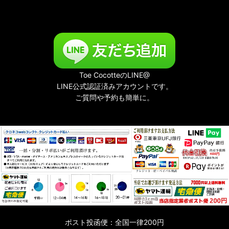
Toe CocotteのLINE@
LINE公式認証済みアカウントです。
ご質問や予約も簡単に。
ポスト投函便：全国一律200円