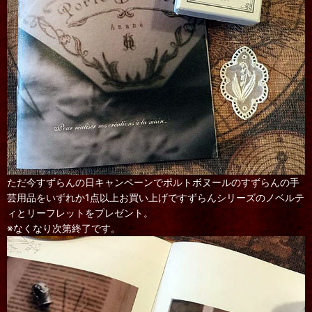
ただ今すずらんの日キャンペーンでポルトボヌールのすずらんの手
芸用品をいずれか1点以上お買い上げですずらんシリーズのノベルテ
ィとリーフレットをプレゼント。
※なくなり次第終了です。