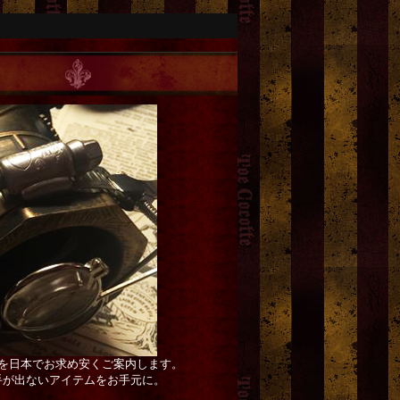
を日本でお求め安くご案内します。
手が出ないアイテムをお手元に。