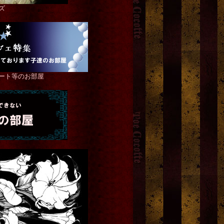
ズ
ート等のお部屋