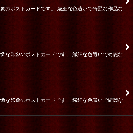
印象のポストカードです。 繊細な色遣いで綺麗な作品な
可憐な印象のポストカードです。 繊細な色遣いで綺麗な
可憐な印象のポストカードです。 繊細な色遣いで綺麗な