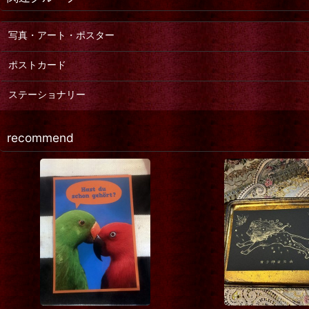
写真・アート・ポスター
ポストカード
ステーショナリー
recommend