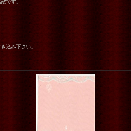
素敵です。
書き込み下さい。