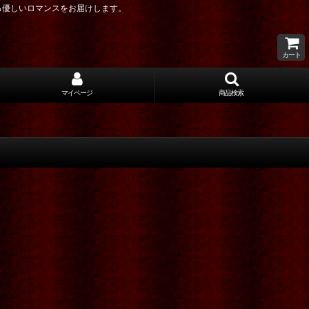
る優しいロマンスをお届けします。
カート
マイページ
商品検索