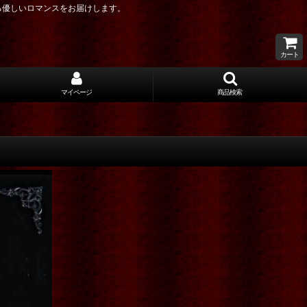
る優しいロマンスをお届けします。
カート
マイページ
商品検索