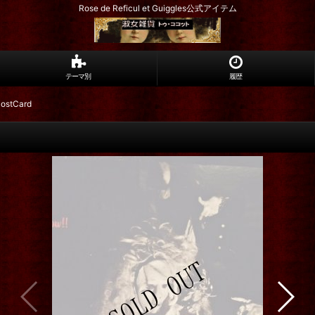
Rose de Reficul et Guiggles公式アイテム
テーマ別
履歴
PostCard