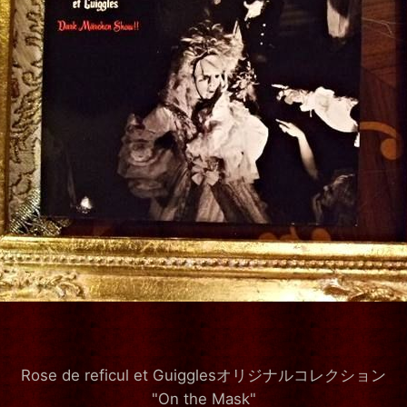
Rose de reficul et Guigglesオリジナルコレクション
"On the Mask"