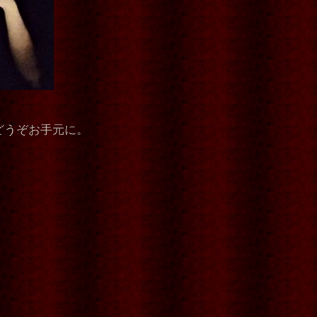
どうぞお手元に。