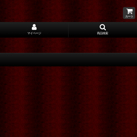
カート
マイページ
商品検索