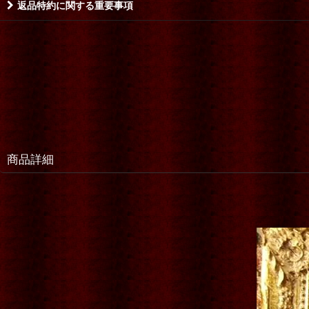
返品特約に関する重要事項
商品詳細