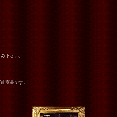
しみ下さい。
可能商品です。