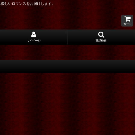
る優しいロマンスをお届けします。
カート
マイページ
商品検索