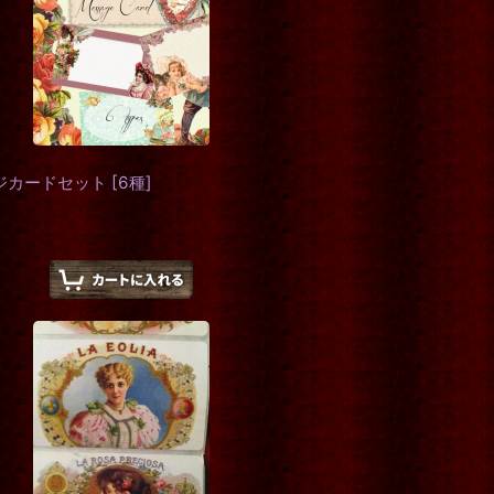
ジカードセット
[
6種
]