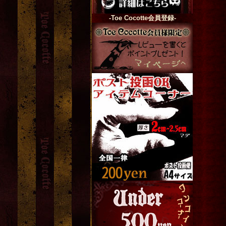
-Toe Cocotte会員登録-