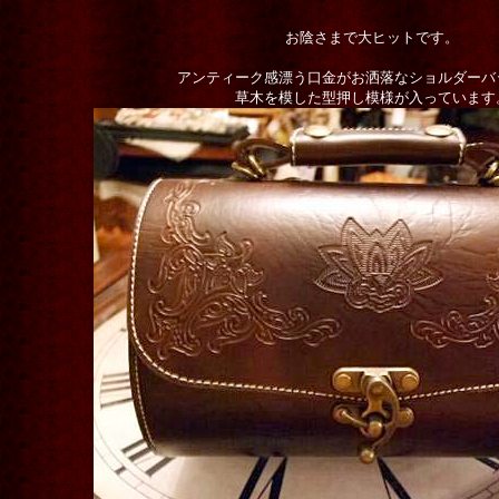
お陰さまで大ヒットです。
アンティーク感漂う口金がお洒落なショルダーバ
草木を模した型押し模様が入っています