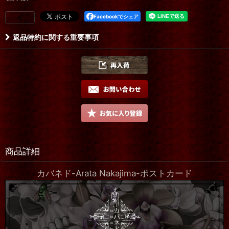
Facebookでシェア
返品特約に関する重要事項
商品詳細
カバネド-Arata Nakajima-ポストカード