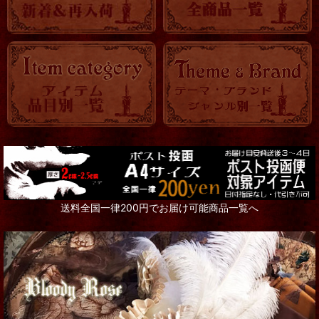
送料全国一律200円でお届け可能商品一覧へ