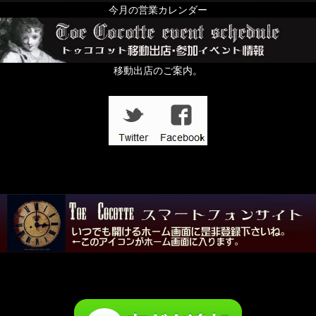
今月の営業カレンダー
移動出店のご案内。