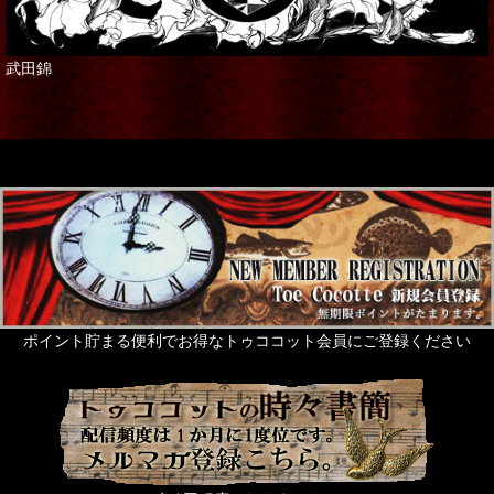
武田錦
ポイント貯まる便利でお得なトゥココット会員にご登録ください