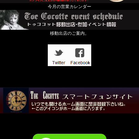
今月の営業カレンダー
移動出店のご案内。