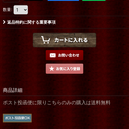
数量
:
返品特約に関する重要事項
商品詳細
ポスト投函便に限りこちらのみの購入は送料無料