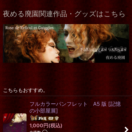
夜める廃園関連作品・グッズはこちら
こちらもおすすめ。
フルカラーパンフレット A5 版
[
記憶
の小部屋展
]
1,000
円
(税込)