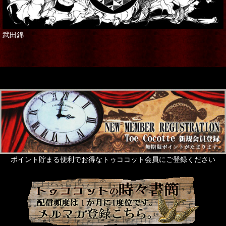
武田錦
ポイント貯まる便利でお得なトゥココット会員にご登録ください