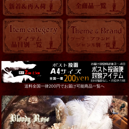
送料全国一律200円でお届け可能商品一覧へ