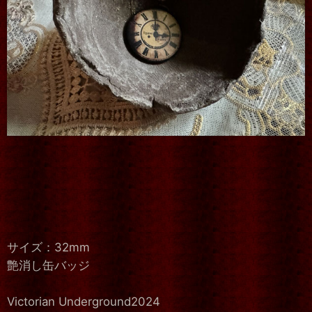
サイズ：32mm
艶消し缶バッジ
Victorian Underground2024