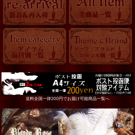
送料全国一律200円でお届け可能商品一覧へ