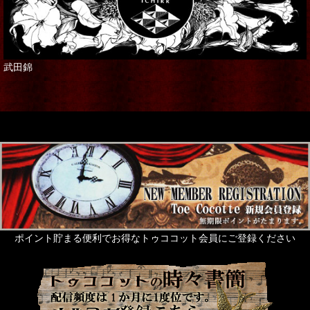
武田錦
ポイント貯まる便利でお得なトゥココット会員にご登録ください