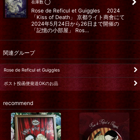
在庫数 ◯
Rose de Reficul et Guiggles 2024
「Kiss of Death」 京都ライト商會にて
2024年5月24日から26日まで開催の
「記憶の小部屋」 Ros…
関連グループ
Rose de Reficul et Guiggles
ポスト投函便発送OKのお品
recommend