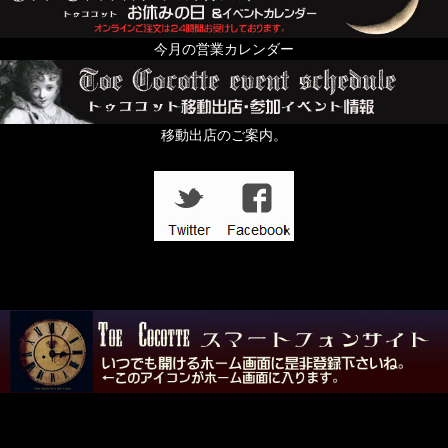
今月の営業カレンダー
移動出店のご案内。