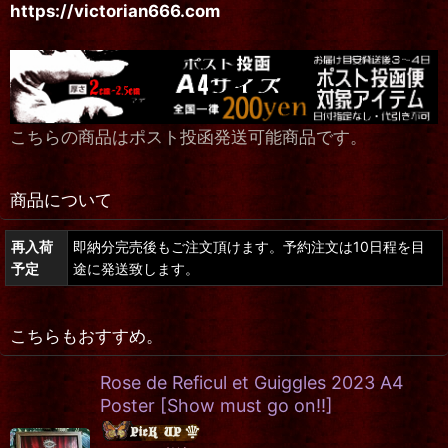
https://victorian666.com
こちらの商品はポスト投函発送可能商品です。
商品について
再入荷
即納分完売後もご注文頂けます。予約注文は10日程を目
予定
途に発送致します。
こちらもおすすめ。
Rose de Reficul et Guiggles 2023 A4
Poster
[
Show must go on‼
]