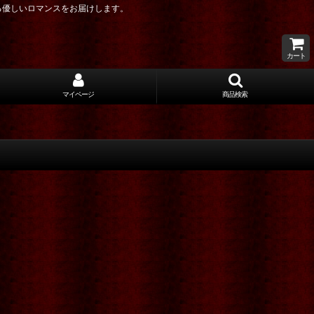
る優しいロマンスをお届けします。
カート
マイページ
商品検索