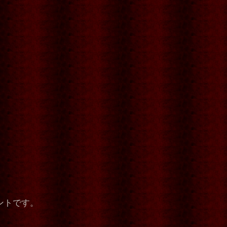
ントです。