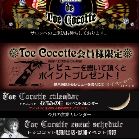
サロンへのご来訪お待ちしております。
今月の営業カレンダー