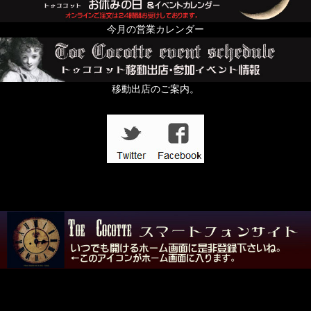
今月の営業カレンダー
移動出店のご案内。