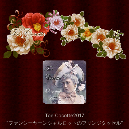
Toe Cocotte2017
"ファンシーヤーンシャルロットのフリンジタッセル"