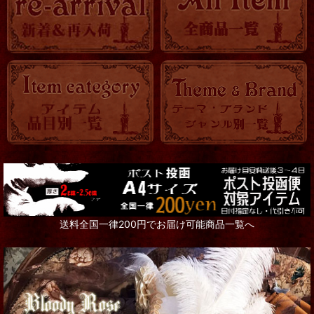
送料全国一律200円でお届け可能商品一覧へ