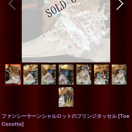
ファンシーヤーンシャルロットのフリンジタッセル
[
Toe
Cocotte
]