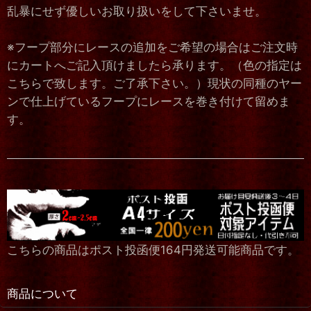
乱暴にせず優しいお取り扱いをして下さいませ。
※フープ部分にレースの追加をご希望の場合はご注文時
にカートへご記入頂けましたら承ります。（色の指定は
こちらで致します。ご了承下さい。）現状の同種のヤー
ンで仕上げているフープにレースを巻き付けて留めま
す。
こちらの商品はポスト投函便164円発送可能商品です。
商品について