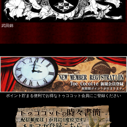
武田錦
ポイント貯まる便利でお得なトゥココット会員にご登録ください