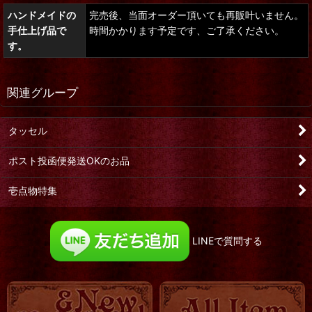
ハンドメイドの
完売後、当面オーダー頂いても再販叶いません。
手仕上げ品で
時間かかります予定です、ご了承ください。
す。
関連グループ
タッセル
ポスト投函便発送OKのお品
壱点物特集
LINEで質問する