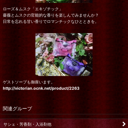
ローズ＆ムスク「エキゾチック」
薔薇とムスクの官能的な香りを楽しんでみませんか？
日常を忘れる甘い香りでロマンチックなひとときを。
ゲストソープも御座います。
http://victorian.ocnk.net/product/2263
関連グループ
サシェ・芳香剤・入浴剤他