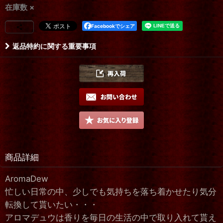
在庫数 ×
Facebookでシェア
返品特約に関する重要事項
商品詳細
AromaDew
忙しい日常の中、少しでも気持ちを落ち着かせたり気分
転換して貰いたい・・・
アロマデュウは香りを毎日の生活の中で取り入れて貰え