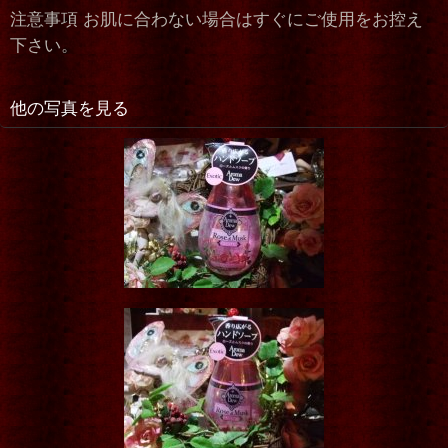
注意事項 お肌に合わない場合はすぐにご使用をお控え
下さい。
他の写真を見る