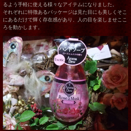
るよう手軽に使える様々なアイテムになりました。
それぞれに特徴あるパッケージは見た目にも美しくそこ
にあるだけで輝く存在感があり、人の目を楽しませここ
ろを動かします。