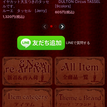
LINEで質問する