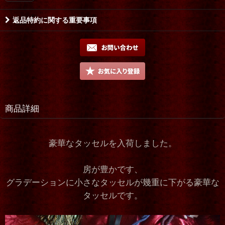
返品特約に関する重要事項
商品詳細
豪華なタッセルを入荷しました。
房が豊かです、
グラデーションに小さなタッセルが幾重に下がる豪華な
タッセルです。