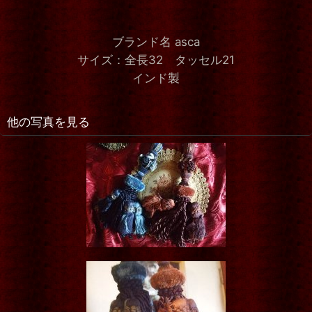
ブランド名 asca
サイズ：全長32 タッセル21
インド製
他の写真を見る