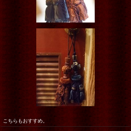
こちらもおすすめ。