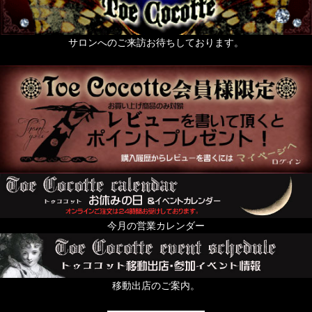
サロンへのご来訪お待ちしております。
今月の営業カレンダー
移動出店のご案内。