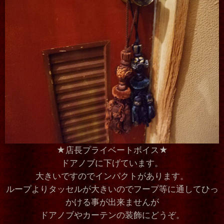
★店長プライベートボイス★
ドアノブに下げています。
大きいですのでインパクトがあります。
ループよりタッセルが大きいのでフープ等に通してひっ
かける事が出来ませんが
ドアノブやカーテンの装飾にどうぞ。