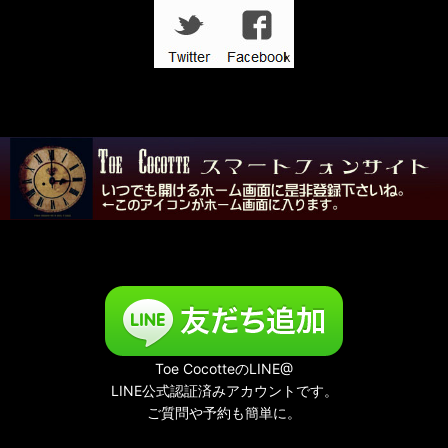
Toe CocotteのLINE@
LINE公式認証済みアカウントです。
ご質問や予約も簡単に。