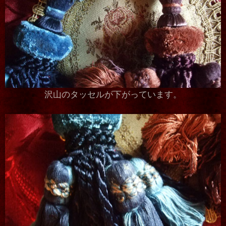
沢山のタッセルが下がっています。