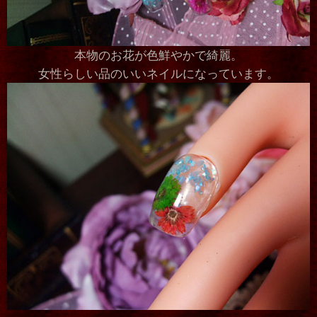
本物のお花が色鮮やかで綺麗。
女性らしい品のいいネイルになっています。