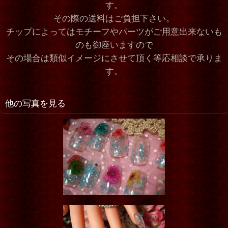
す。
その際の送料はご負担下さい。
チップによってはモチーフやパーツがご用意出来ないも
のも御座いますので
その場合は類似イメージにさせて頂く等応相談で承りま
す。
他の写真を見る