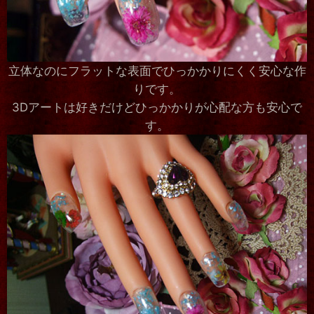
立体なのにフラットな表面でひっかかりにくく安心な作
りです。
3Dアートは好きだけどひっかかりが心配な方も安心で
す。