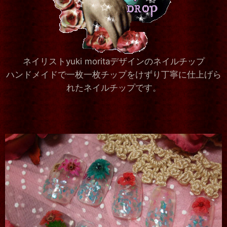
ネイリストyuki moritaデザインのネイルチップ
ハンドメイドで一枚一枚チップをけずり丁寧に仕上げら
れたネイルチップです。