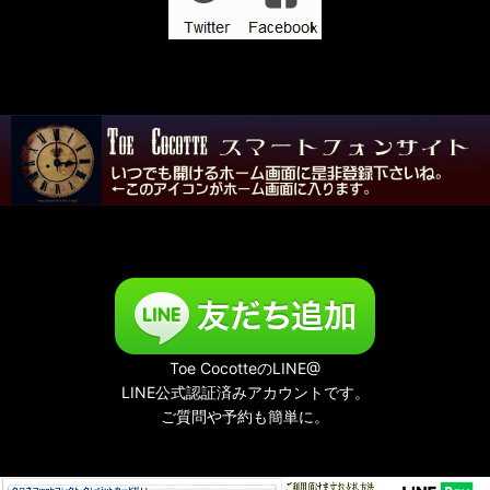
Toe CocotteのLINE@
LINE公式認証済みアカウントです。
ご質問や予約も簡単に。