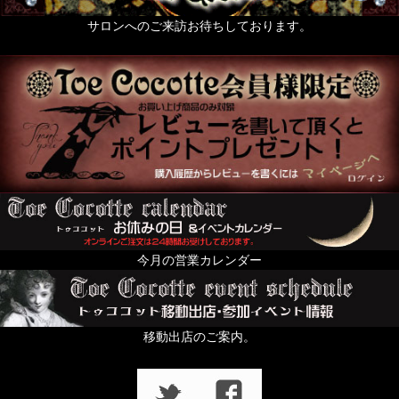
サロンへのご来訪お待ちしております。
今月の営業カレンダー
移動出店のご案内。