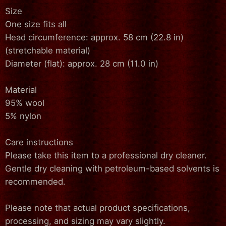
Size
One size fits all
Head circumference: approx. 58 cm (22.8 in)
(stretchable material)
Diameter (flat): approx. 28 cm (11.0 in)
Material
95% wool
5% nylon
Care instructions
Please take this item to a professional dry cleaner.
Gentle dry cleaning with petroleum-based solvents is
recommended.
Please note that actual product specifications,
processing, and sizing may vary slightly.