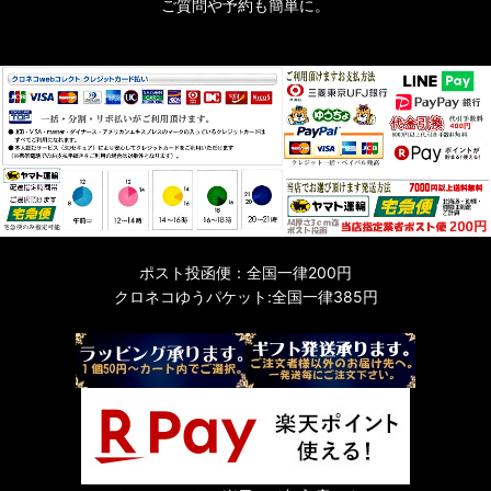
ご質問や予約も簡単に。
ポスト投函便：全国一律200円
クロネコゆうパケット:全国一律385円