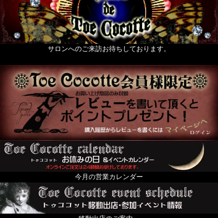
サロンへのご来訪お待ちしております。
今月の営業カレンダー