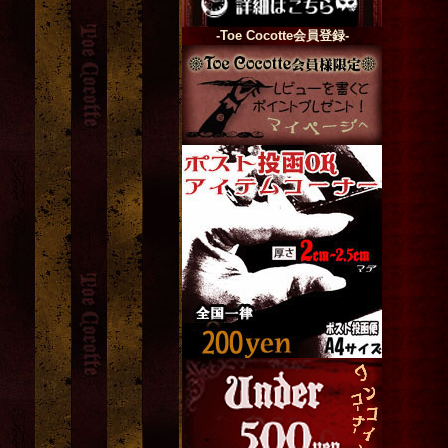
-Toe Cocotte会員登録-