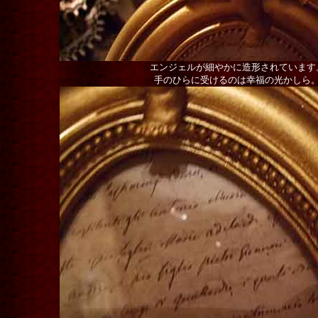
エンジェルが細やかに造形されています
手のひらに受けるのは幸福の光かしら