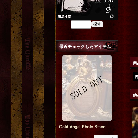
最近チェックしたアイテム
商
他
Gold Angel Photo Stand