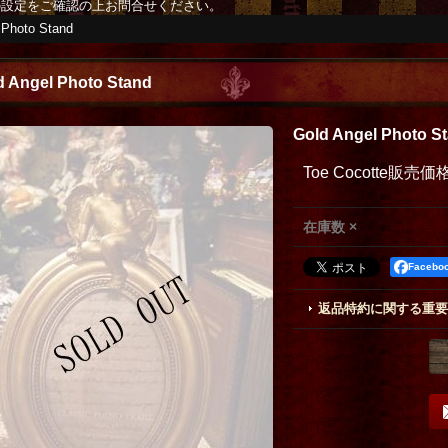
の設定をご確認の上お問合せください。
 Photo Stand
d Angel Photo Stand
Gold Angel Photo S
Toe Cocotte販売価
在庫数 ×
Faceb
返品特約に関する重要