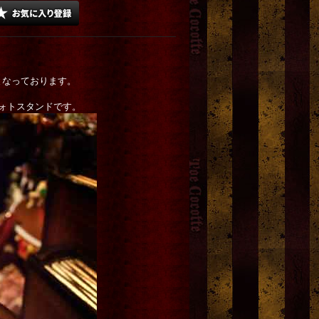
となっております。
ォトスタンドです。