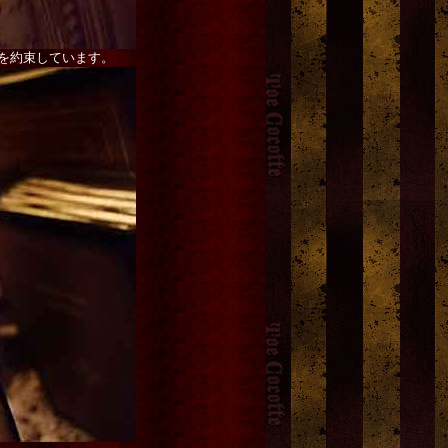
を約束しています。