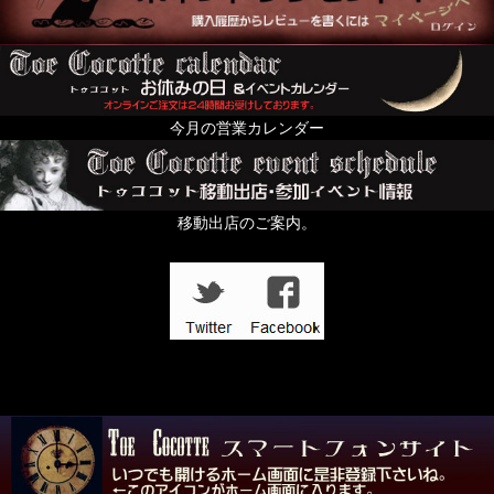
今月の営業カレンダー
移動出店のご案内。