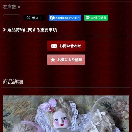
在庫数 ×
Facebookでシェア
返品特約に関する重要事項
商品詳細