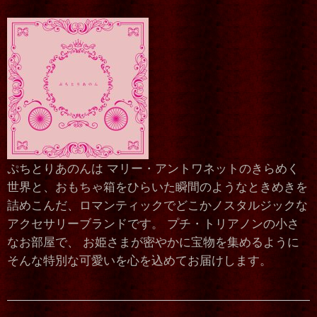
ぷちとりあのんは マリー・アントワネットのきらめく
世界と、おもちゃ箱をひらいた瞬間のようなときめきを
詰めこんだ、ロマンティックでどこかノスタルジックな
アクセサリーブランドです。 プチ・トリアノンの小さ
なお部屋で、 お姫さまが密やかに宝物を集めるように
そんな特別な可愛いを心を込めてお届けします。