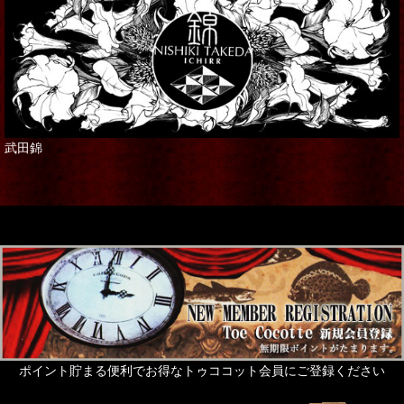
武田錦
ポイント貯まる便利でお得なトゥココット会員にご登録ください