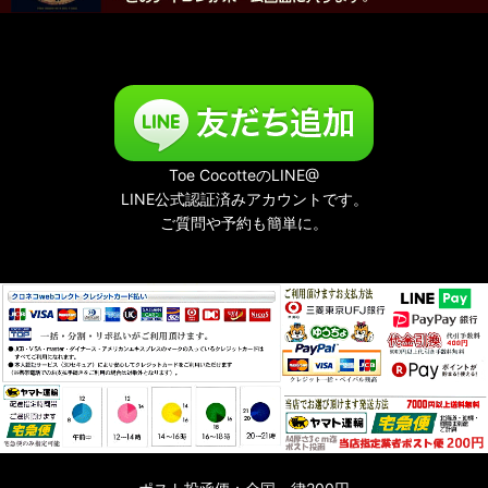
Toe CocotteのLINE@
LINE公式認証済みアカウントです。
ご質問や予約も簡単に。