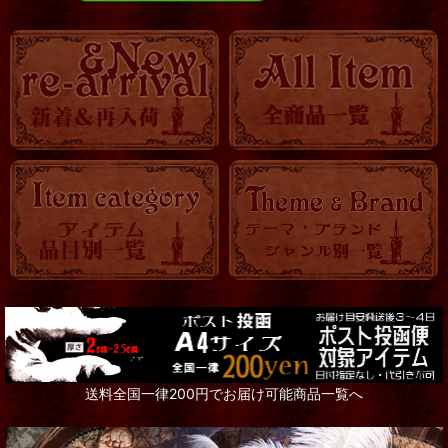
送料全国一律200円でお届け可能商品一覧へ